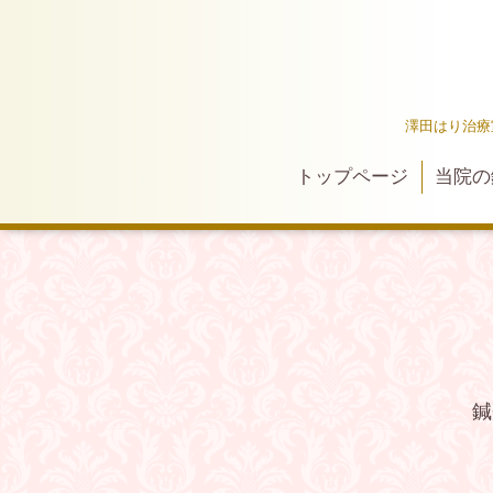
澤田はり治療
トップページ
当院の
鍼