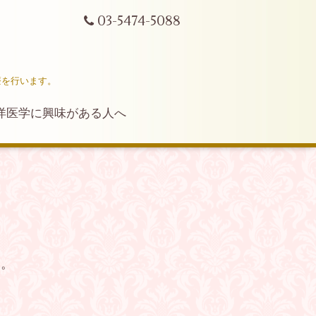
03-5474-5088
療を行います。
洋医学に興味がある人へ
す。