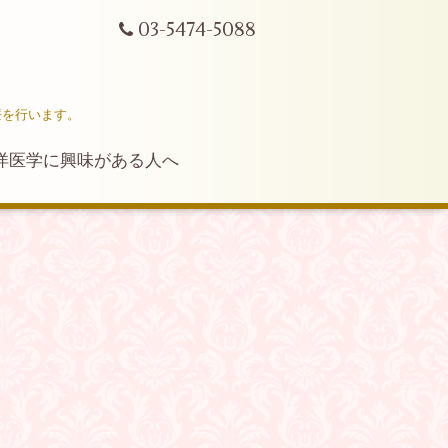
03-5474-5088
療を行います。
洋医学に興味がある人へ