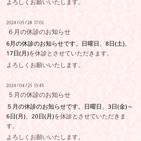
よろしくお願いいたします。
2024
05
28 17:01
/
/
６月の休診のお知らせ
6月の休診のお知らせです。
日曜日、8
日(土
)、
17
日
(月)
を休診とさせていただきます。
よろしくお願いいたします。
2024
04
25 15:45
/
/
５月の休診のお知らせ
５月の休診のお知らせです。
日曜日、3
日(金
)～
6日(月
)、
20日
(月)
を休診とさせていただきま
す。
よろしくお願いいたします。