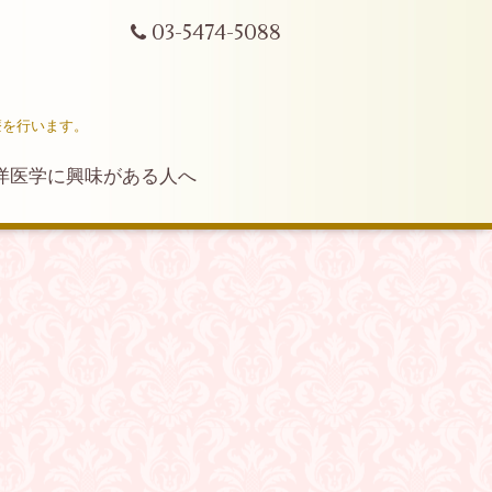
03-5474-5088
療を行います。
洋医学に興味がある人へ