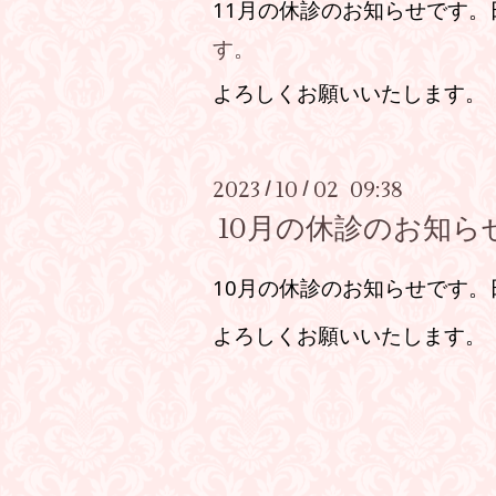
11月の休診のお知らせです。
す。
よろしくお願いいたします。
2023
10
02 09:38
/
/
10月の休診のお知ら
10月の休診のお知らせです。
よろしくお願いいたします。