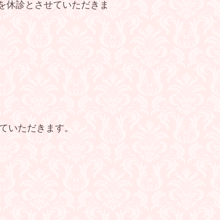
を休診とさせていただきま
ていただきます。