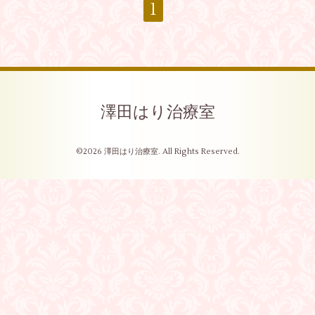
1
澤田はり治療室
©2026
澤田はり治療室
. All Rights Reserved.