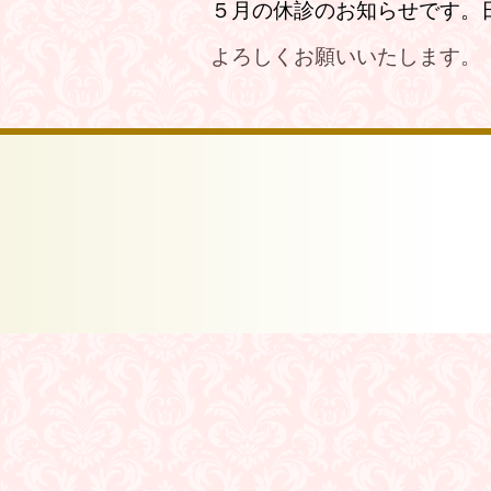
５月の休診のお知らせです。
よろしくお願いいたします。