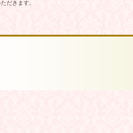
いただきます。