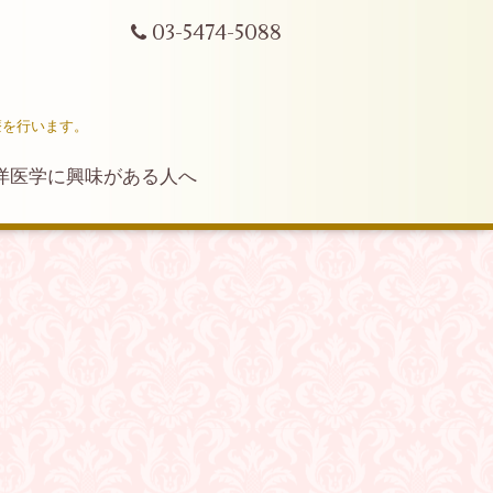
03-5474-5088
療を行います。
洋医学に興味がある人へ